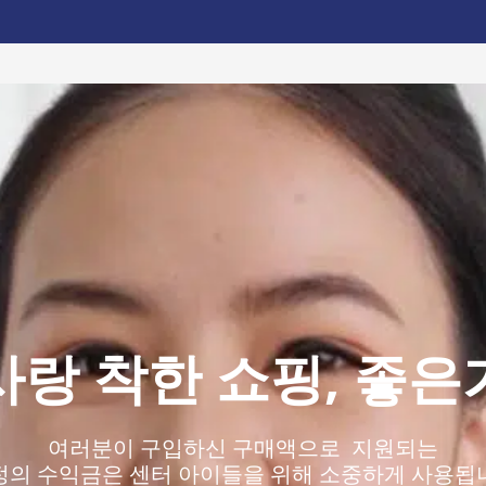
사랑 착한 쇼핑, 좋은
여러분이 구입하신 구매액으로 지원되는
정의 수익금은 센터 아이들을 위해 소중하게 사용됩