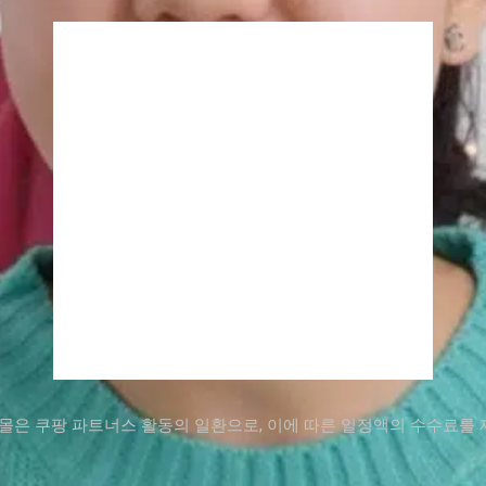
핑몰은 쿠팡 파트너스 활동의 일환으로, 이에 따른 일정액의 수수료를 