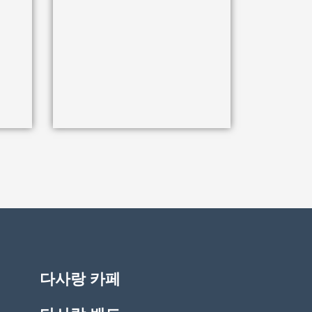
다사랑 카페