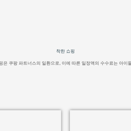
착한 쇼핑
핑은 쿠팡 파트너스의 일환으로, 이에 따른 일정액의 수수료는 아이