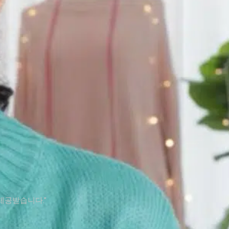
제공받습니다.”