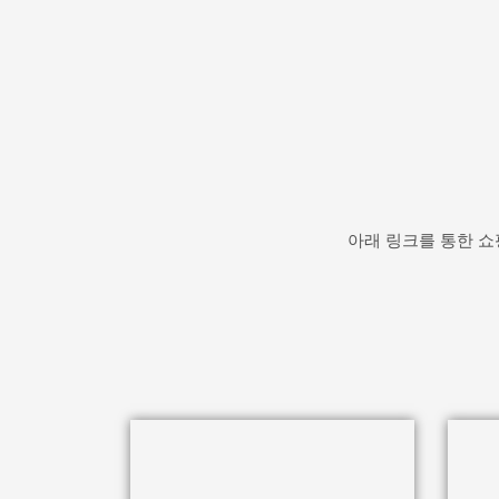
아래 링크를 통한 쇼