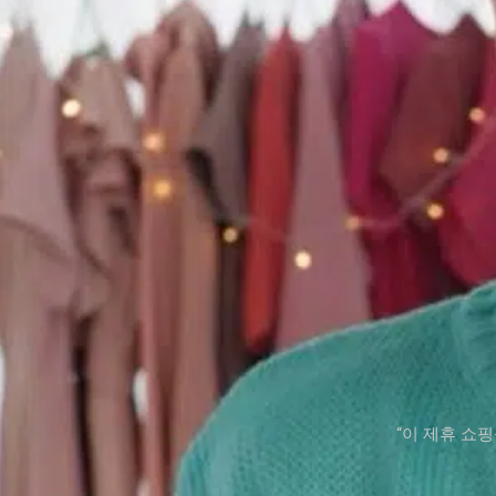
“이 제휴 쇼