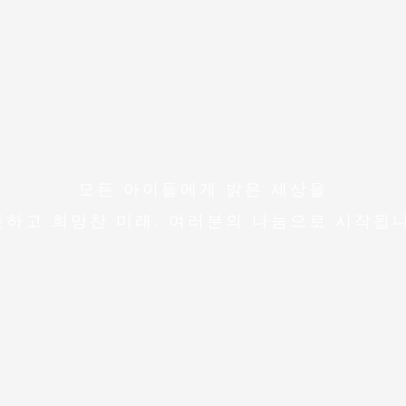
모든 아이들에게 밝은 세상을
뜻하고 희망찬 미래. 여러분의 나눔으로 시작됩니