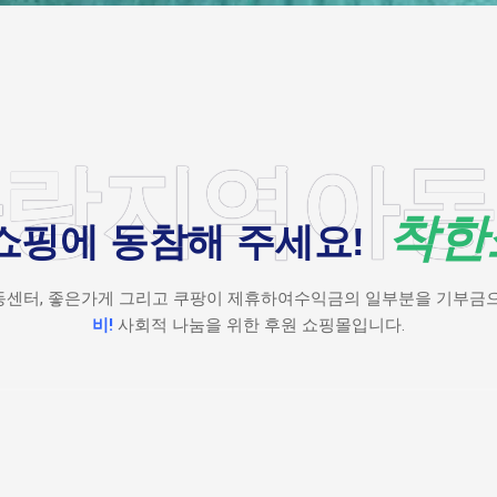
사랑지역아동
착한
쇼핑에 동참해 주세요!
센터, 좋은가게 그리고 쿠팡이 제휴하여수익금의 일부분을 기부금
비!
사회적 나눔을 위한 후원 쇼핑몰입니다.