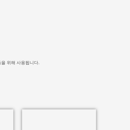
들을 위해 사용됩니다.