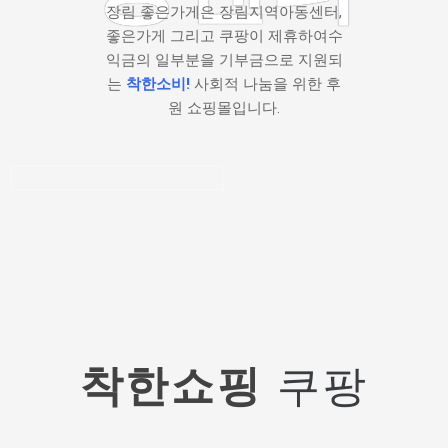
장림 좋은가게은 장림지역아동센터,
좋은가게 그리고 쿠팡이 제휴하여수
익금의 일부분을 기부금으로 지원되
는
착한소비!
사회적 나눔을 위한 후
원 쇼핑몰입니다.
착한쇼핑
쿠팡