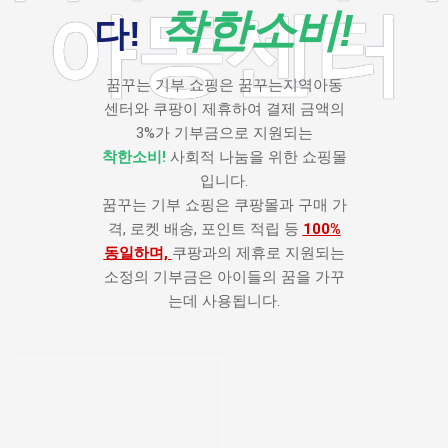
아동센터
착한소비!
다!
꿈꾸는 기부 쇼핑은 꿈꾸는지역아동
센터와 쿠팡이 제휴하여 결제 금액의
3%가 기부금으로 지원되는
착한소비!
사회적 나눔을 위한 쇼핑몰
입니다.
꿈꾸는 기부 쇼핑은 쿠팡몰과 구매 가
격, 로켓 배송, 포인트 적립 등
100%
동일하며,
쿠팡과의 제휴로 지원되는
소정의 기부금은 아이들의 꿈을 가꾸
는데 사용됩니다.