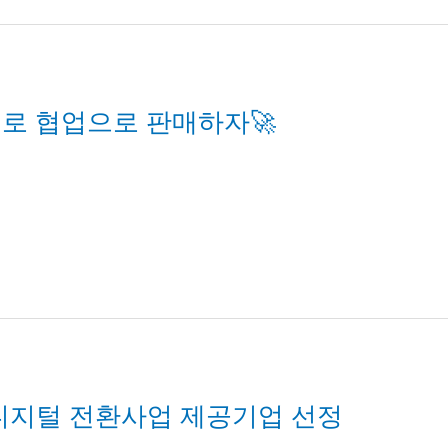
)로 협업으로 판매하자🚀
 디지털 전환사업 제공기업 선정