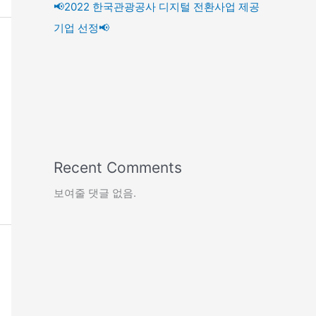
📢2022 한국관광공사 디지털 전환사업 제공
기업 선정📢
Recent Comments
보여줄 댓글 없음.